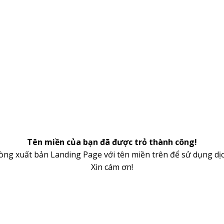
Tên miền của bạn đã được trỏ thành công!
lòng xuất bản Landing Page với tên miền trên để sử dụng dịc
Xin cám ơn!